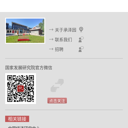
关于承泽园
联系我们
招聘
国家发展研究院官方微信
点击关注
相关链接
中国经济研究中心