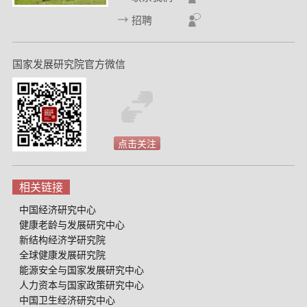
d
招聘
国家发展研究院官方微信
点击关注
相关链接
中国经济研究中心
健康老龄与发展研究中心
新结构经济学研究院
全球健康发展研究院
能源安全与国家发展研究中心
人力资本与国家政策研究中心
中国卫生经济研究中心