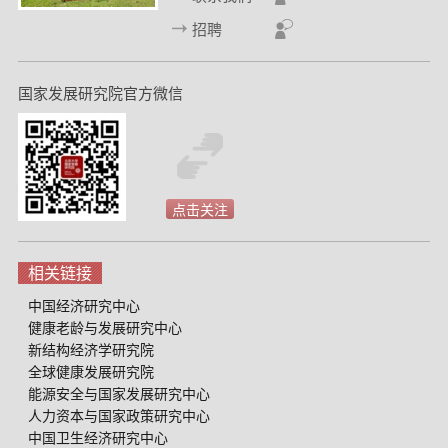
d
招聘
国家发展研究院官方微信
点击关注
相关链接
中国经济研究中心
健康老龄与发展研究中心
新结构经济学研究院
全球健康发展研究院
能源安全与国家发展研究中心
人力资本与国家政策研究中心
中国卫生经济研究中心