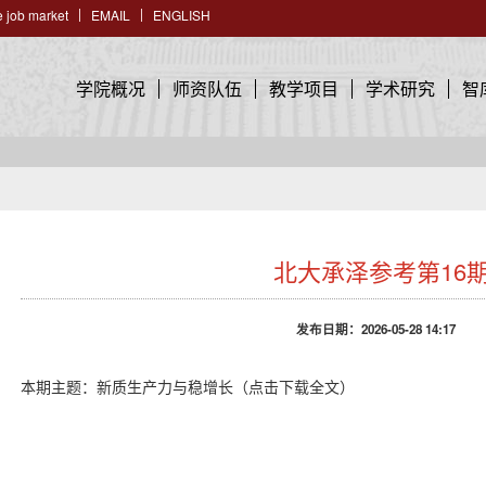
 job market
EMAIL
ENGLISH
学院概况
师资队伍
教学项目
学术研究
智
北大承泽参考第16
发布日期：2026-05-28 14:17
本期主题：
新质生产力与稳增长（点击下载全文）