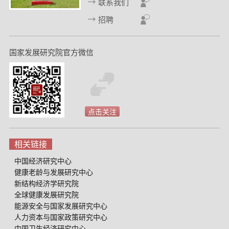
联系我们
招聘
国家发展研究院官方微信
点击关注
相关链接
中国经济研究中心
健康老龄与发展研究中心
新结构经济学研究院
全球健康发展研究院
能源安全与国家发展研究中心
人力资本与国家政策研究中心
中国卫生经济研究中心