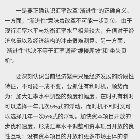
一是要正确认识汇率改革“渐进性”的正确含义。
一方面，“渐进性”意味着改革不可能一步到位。由于
现行汇率水平与均衡汇率水平相差较大，升值对于经
济总量以及经济结构的冲击很难测算。另一方面，
“渐进性”也决不等于汇率调整“缓慢爬坡”和“坐失良
机”。
要深刻认识当前经济繁荣只是经济发展的阶段性
特征，不可能一成不变，要抓住有利时机，顺势而
为：加大汇率水平调整的频度和幅度，在时机有利时
可以选择一年几次5%式的浮动，而时机不利时又可
以选择几年一次5%式的浮动。加快资本项目开放的
步伐和速度，形成汇率水平调整和资本项目开放的良
性互动：没有资本项目的开放和更多市场主体的参