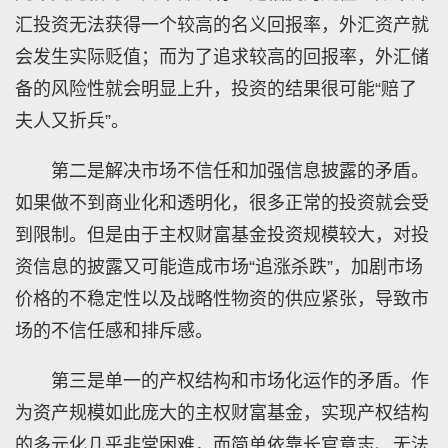
汇投资无法获得一个较高的名义回报率，外汇资产就
会发生实际贬值；而为了追求较高的回报率，外汇储
备的风险性就会明显上升，投资的结果很可能“赔了
夫人又折兵”。
第二是解决市场不信任和加强信息披露的矛盾。
如果做不到商业化和透明化，很多正常的投资就会受
到限制。但是由于主权财富基金投资规模较大，对投
资信息的披露又可能造成市场“追涨杀跌”，加剧市场
价格的不稳定性以及战略性物资的供应紧张，导致市
场的不信任感和排斥感。
第三是单一的产权结构和市场化运作的矛盾。作
为资产规模如此庞大的主权财富基金，实现产权结构
的多元化几乎非常困难，而简单依靠长官意志、无法