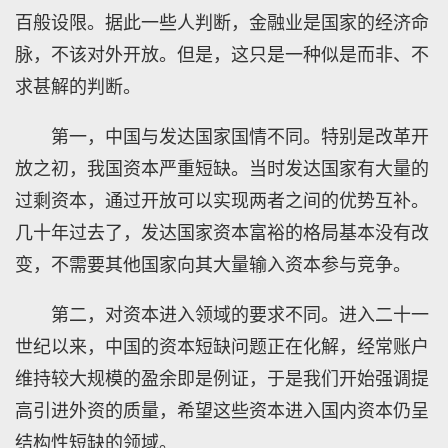
百般设限。据此一些人判断，金融业是国家的经济命
脉，不该对外开放。但是，这只是一种似是而非、不
求甚解的判断。
第一，中国与发达国家国情不同。特别是改革开
放之初，我国资本严重短缺。当时发达国家有大量的
过剩资本，通过开放可以实现两者之间的优势互补。
几十年过去了，发达国家资本富裕的格局基本没有改
变，不需要其他国家向其大量输入资本参与竞争。
第二，对资本进入领域的要求不同。进入二十一
世纪以来，中国的资本短缺问题正在化解，经常账户
维持较大规模的盈余即是例证，于是我们开始强调提
高引进外资的质量，希望这些资本进入国内资本仍呈
结构性短缺的领域。