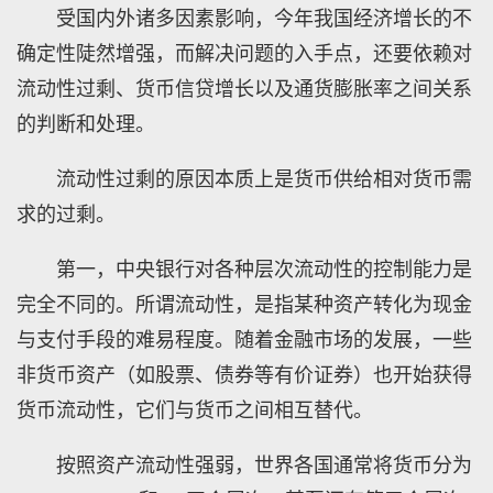
受国内外诸多因素影响，今年我国经济增长的不
确定性陡然增强，而解决问题的入手点，还要依赖对
流动性过剩、货币信贷增长以及通货膨胀率之间关系
的判断和处理。
流动性过剩的原因本质上是货币供给相对货币需
求的过剩。
第一，中央银行对各种层次流动性的控制能力是
完全不同的。所谓流动性，是指某种资产转化为现金
与支付手段的难易程度。随着金融市场的发展，一些
非货币资产（如股票、债券等有价证券）也开始获得
货币流动性，它们与货币之间相互替代。
按照资产流动性强弱，世界各国通常将货币分为