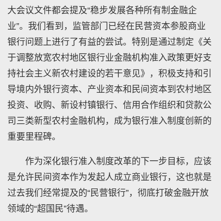
大会议文件都会提及“稳步发展各种所有制金融企
业”。我们看到，监管部门已经在民营资本参股商业
银行问题上进行了有益的尝试。特别是通过制定《关
于调整放宽农村地区银行业金融机构准入政策更好支
持社会主义新农村建设的若干意见》，积极支持和引
导境内外银行资本、产业资本和民间资本到农村地区
投资、收购、新设村镇银行、信用合作组织和贷款公
司三类新型农村金融机构，成为银行准入制度创新的
重要里程碑。
作为深化银行准入制度改革的下一步目标，应该
是允许民间资本作为发起人成立商业银行，这也就是
过去我们经常提及的“民营银行”，彻底打破金融开放
领域的“超国民”待遇。