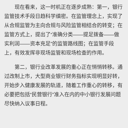
现在看来，这一时机正在逐步成熟：第一，银行
监管技术手段日趋科学缜密。在监管理念上，实现了
从合规监管为主向合规与风险监管相结合的转变；在
监管方式上，提出了“准确分类——提足拨备——做
实利润——资本充足”的监管路线图；在监管手段
上，有效发挥非现场监管和现场检查的作用。
第二，银行业改革发展的重心正在悄悄转移。通
过改制上市，大型商业银行财务指标实现明显好转，
开始步入健康发展的轨道，随着工作重心的转移，有
必要把包括“民营银行”准入在内的中小银行发展问题
尽快纳入议事日程。