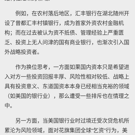
例如，在农村落后地区，汇丰银行在湖北随州开
设了曾都汇丰村镇银行，成为首家外资农村金融机
构；而在过去被认为资不抵债、管理经验上严重匮
乏、投资上无人问津的国有商业银行，也渐次引入国
外战略投资者。
作为换位思考，一方面如果国内资本只是希望进
入对方一些投资回报丰厚、风险性相对较低、战略上
具有投资意义、东道国资本本身已经相当充裕的领域
（如美国的银行业），那么遭受一些排斥也在情理之
中。
另一方面，当美国银行业时过境迁受次贷危机所
累沦为风险领域，面对花旗集团全球“乞资”行为，美