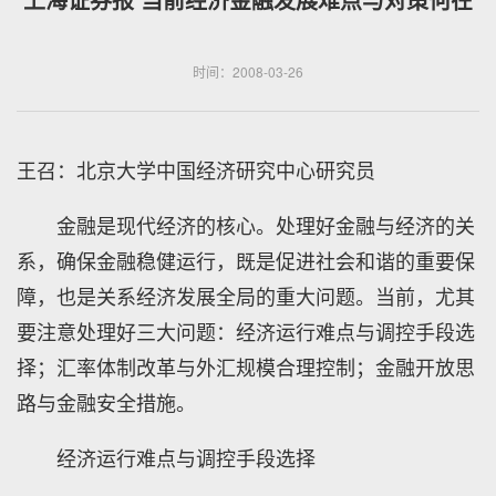
时间：2008-03-26
王召：北京大学中国经济研究中心研究员
金融是现代经济的核心。处理好金融与经济的关
系，确保金融稳健运行，既是促进社会和谐的重要保
障，也是关系经济发展全局的重大问题。当前，尤其
要注意处理好三大问题：经济运行难点与调控手段选
择；汇率体制改革与外汇规模合理控制；金融开放思
路与金融安全措施。
经济运行难点与调控手段选择