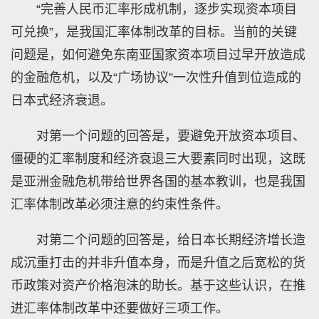
“完善人民币汇率形成机制，逐步实现资本项目
可兑换”，是我国汇率体制改革的目标。当前的关键
问题是，如何避免东南亚国家资本项目过早开放造成
的金融危机，以及“广场协议”一次性升值到位造成的
日本式经济衰退。
对第一个问题的回答是，要避免开放资本项目、
僵硬的汇率制度和经济衰退三大要素同时出现，这既
是亚洲金融危机带给世界各国的基本教训，也是我国
汇率体制改革必须注意的约束性条件。
对第二个问题的回答是，给日本长期经济增长造
成沉重打击的并非升值本身，而是升值之后宽松的货
币政策对资产价格泡沫的助长。基于这些认识，在推
进汇率体制改革中还要做好三项工作。