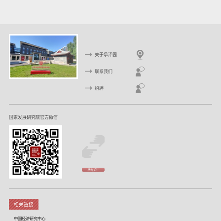
关于承泽园
联系我们
招聘
国家发展研究院官方微信
点击关注
相关链接
中国经济研究中心