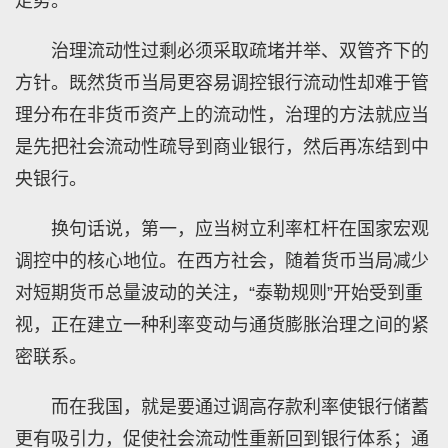
走势。
治理流动性过剩必须采取疏堵并举、双管齐下的
方针。既然货币当局更容易调控银行流动性却难于管
理分布在非货币资产上的流动性，治理的方法就应当
是先把社会流动性疏导到商业银行，然后再冻结到中
央银行。
换句话说，第一，应当树立利率杠杆在国家宏观
调控中的核心地位。在西方社会，随着货币当局减少
对短期货币总量波动的关注，“泰勒规则”开始受到重
视，正在建立一种利率变动与通货膨胀治理之间的紧
密联系。
而在我国，就是要通过调高存款利率使银行储蓄
更有吸引力，促使社会流动性重新回到银行体系；通