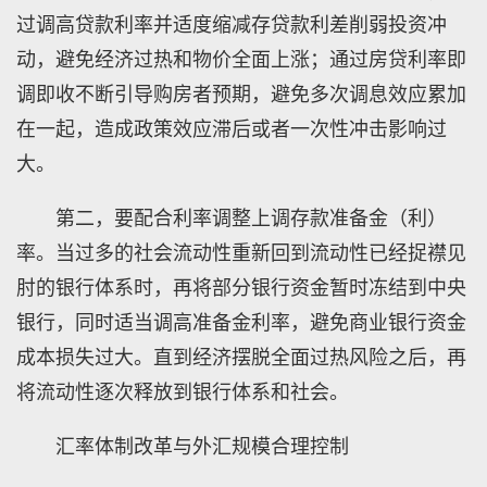
过调高贷款利率并适度缩减存贷款利差削弱投资冲
动，避免经济过热和物价全面上涨；通过房贷利率即
调即收不断引导购房者预期，避免多次调息效应累加
在一起，造成政策效应滞后或者一次性冲击影响过
大。
第二，要配合利率调整上调存款准备金（利）
率。当过多的社会流动性重新回到流动性已经捉襟见
肘的银行体系时，再将部分银行资金暂时冻结到中央
银行，同时适当调高准备金利率，避免商业银行资金
成本损失过大。直到经济摆脱全面过热风险之后，再
将流动性逐次释放到银行体系和社会。
汇率体制改革与外汇规模合理控制