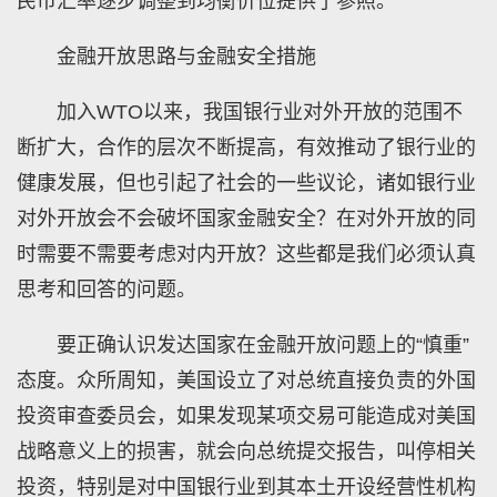
民币汇率逐步调整到均衡价位提供了参照。
金融开放思路与金融安全措施
加入WTO以来，我国银行业对外开放的范围不
断扩大，合作的层次不断提高，有效推动了银行业的
健康发展，但也引起了社会的一些议论，诸如银行业
对外开放会不会破坏国家金融安全？在对外开放的同
时需要不需要考虑对内开放？这些都是我们必须认真
思考和回答的问题。
要正确认识发达国家在金融开放问题上的“慎重”
态度。众所周知，美国设立了对总统直接负责的外国
投资审查委员会，如果发现某项交易可能造成对美国
战略意义上的损害，就会向总统提交报告，叫停相关
投资，特别是对中国银行业到其本土开设经营性机构