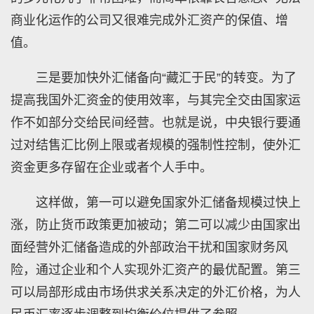
商业化运作的公司又很难完成外汇资产的保值、增
值。
三是要加快外汇储备向“藏汇于民”的转变。为了
提高我国外汇资金的使用效率，与其完全交由国家运
作不如部分交给民间经营。也就是说，中央银行要通
过对结售汇比例上限或者规模的强制性控制，使外汇
资金更多存留在企业或者个人手中。
这样做，第一可以避免国家外汇储备规模过快上
涨，防止货币政策更加被动；第二可以减少由国家出
面经营外汇储备造成的外部政治干扰和国家财务风
险，通过企业和个人实现外汇资产的最优配置。第三
可以局部形成由市场供求关系决定的外汇价格，为人