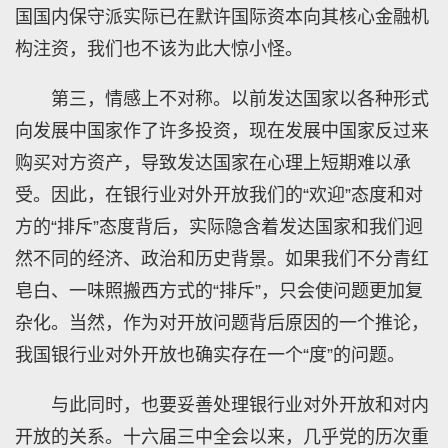
国国内保守派实际已在默许国际资本向其核心金融机
构注资，我们也不该为此大惊小怪。
第三，情感上不对称。以前发达国家以各种形式
向发展中国家作了许多投资，现在发展中国家反过来
购买对方资产，导致发达国家在心理上短期难以承
受。因此，在银行业对外开放我们的“欢迎”态度和对
方的“排斥”态度背后，实际隐含着发达国家和我们迥
然不同的经济、政治和历史背景。如果我们不分青红
皂白、一味照搬西方式的“排斥”，只会使问题更加复
杂化。当然，作为对开放问题背后原因的一个推论，
我国银行业对外开放也确实存在一个“度”的问题。
与此同时，也要妥善处理银行业对外开放和对内
开放的关系。十六届三中全会以来，几乎党的历次重