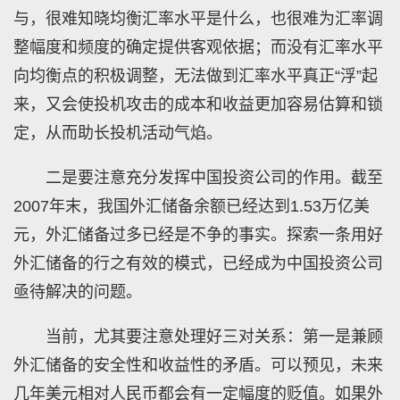
与，很难知晓均衡汇率水平是什么，也很难为汇率调
整幅度和频度的确定提供客观依据；而没有汇率水平
向均衡点的积极调整，无法做到汇率水平真正“浮”起
来，又会使投机攻击的成本和收益更加容易估算和锁
定，从而助长投机活动气焰。
二是要注意充分发挥中国投资公司的作用。截至
2007年末，我国外汇储备余额已经达到1.53万亿美
元，外汇储备过多已经是不争的事实。探索一条用好
外汇储备的行之有效的模式，已经成为中国投资公司
亟待解决的问题。
当前，尤其要注意处理好三对关系：第一是兼顾
外汇储备的安全性和收益性的矛盾。可以预见，未来
几年美元相对人民币都会有一定幅度的贬值。如果外