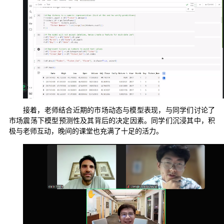
接着，老师结合近期的市场动态与模型表现，与同学们讨论了
市场震荡下模型预测性及其背后的决定因素。同学们沉浸其中，积
极与老师互动，晚间的课堂也充满了十足的活力。