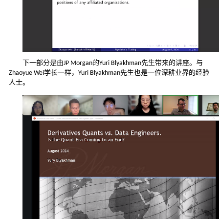
下一部分是由JP Morgan的Yuri Blyakhman先生带来的讲座。与
Zhaoyue Wei学长一样，Yuri Blyakhman先生也是一位深耕业界的经验
人士。