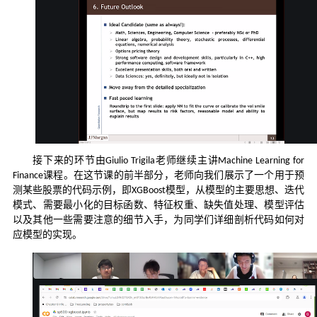
接下来的环节由
老师继续主讲
Giulio Trigila
Machine Learning for
课程。在这节课的前半部分，老师向我们展示了一个用于预
Finance
测某些股票的代码示例，即
模型，从模型的主要思想、迭代
XGBoost
模式、需要最小化的目标函数、特征权重、缺失值处理、模型评估
以及其他一些需要注意的细节入手，为同学们详细剖析代码如何对
应模型的实现。