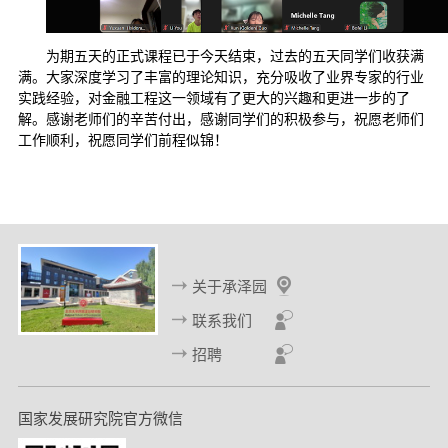
为期五天的正式课程已于今天结束，过去的五天同学们收获满
满。大家深度学习了丰富的理论知识，充分吸收了业界专家的行业
实践经验，对金融工程这一领域有了更大的兴趣和更进一步的了
解。感谢老师们的辛苦付出，感谢同学们的积极参与，祝愿老师们
工作顺利，祝愿同学们前程似锦！
关于承泽园
联系我们
招聘
国家发展研究院官方微信