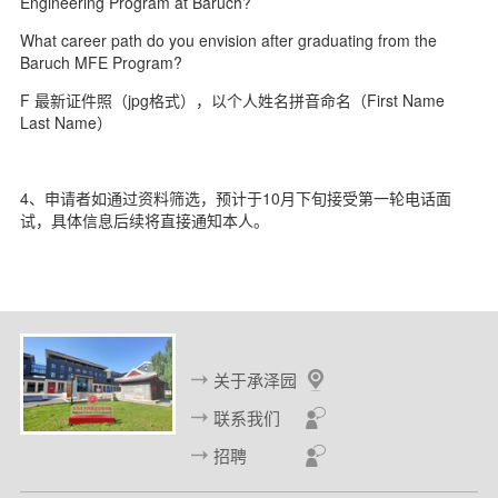
Engineering Program at Baruch?
What career path do you envision after graduating from the
Baruch MFE Program?
F 最新证件照（jpg格式），以个人姓名拼音命名（First Name
Last Name）
4、申请者如通过资料筛选，预计于10月下旬接受第一轮电话面
试，具体信息后续将直接通知本人。
关于承泽园
联系我们
招聘