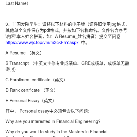
Last Name）
3、非国发院学生：请将以下材料的电子版（证件照使用jpg格式，
其他单个文件保存为pdf格式，并按如下名称命名。文件名含序号
\内容\本人姓名拼音，如：A Resume_姓名拼音）提交至问卷
https://www.wjx.top/vm/m2ckFhY.aspx
中。
A Resume （英文）
B Transcript （中英文主修专业成绩单、GRE成绩单，成绩单无需
密封）
C Enrollment certificate（英文）
D Rank certificate （英文）
E Personal Essay（英文）
其中， Personal essay中必须包含以下问题:
Why are you interested in Financial Engineering?
Why do you want to study in the Masters in Financial