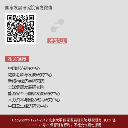
国家发展研究院官方微信
点击关注
相关链接
中国经济研究中心
健康老龄与发展研究中心
新结构经济学研究院
全球健康发展研究院
能源安全与国家发展研究中心
人力资本与国家政策研究中心
中国卫生经济研究中心
Copyright© 1994-2012 北京大学 国家发展研究院 版权所有, 京ICP备
05065075号-1
保留所有权利，不经允许请勿挪用