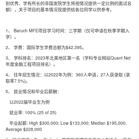
别优秀、学有所长的非国发院学生将视情况提供一定比例的面试名
d
额），关于项目的基本情况现提供给各位同学以供参考。
1、 Baruch MFE项目学习时间：三学期（仅可申请在秋季学期入
学）。
2、 学费：国际学生学费总额为$42,395。
3、 学科排名：2023年北美地区第一名（学科专业网站Quant Net
年度金融工程项目排名）。
4、 往年招生情况：以2022年为例：360人申请，27人获录取 (录
取率7.5%)。
5、 就业情况和毕业后薪酬：
以2022届毕业生为例
就业率: 100% (25 of 25)
毕业起薪: High $300,000; Low $133,000; Median $195,000;
Average $228,000