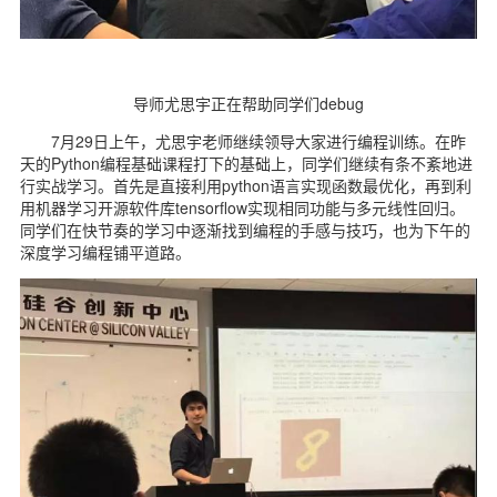
导师尤思宇正在帮助同学们debug
7月29日上午，尤思宇老师继续领导大家进行编程训练。在昨
天的Python编程基础课程打下的基础上，同学们继续有条不紊地进
行实战学习。首先是直接利用python语言实现函数最优化，再到利
用机器学习开源软件库tensorflow实现相同功能与多元线性回归。
同学们在快节奏的学习中逐渐找到编程的手感与技巧，也为下午的
深度学习编程铺平道路。