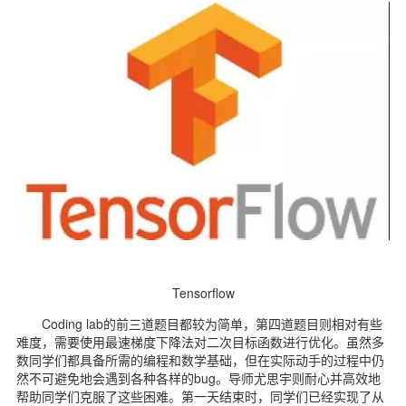
Tensorflow
Coding lab的前三道题目都较为简单，第四道题目则相对有些
难度，需要使用最速梯度下降法对二次目标函数进行优化。虽然多
数同学们都具备所需的编程和数学基础，但在实际动手的过程中仍
然不可避免地会遇到各种各样的bug。导师尤思宇则耐心并高效地
帮助同学们克服了这些困难。第一天结束时，同学们已经实现了从