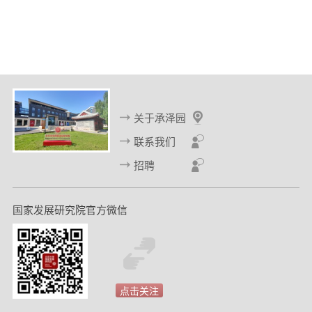
关于承泽园
联系我们
招聘
国家发展研究院官方微信
点击关注