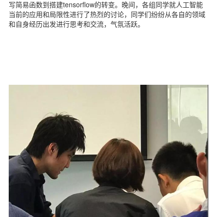
写简易函数到搭建tensorflow的转变。晚间，各组同学就人工智能
当前的应用和局限性进行了热烈的讨论，同学们纷纷从各自的领域
和自身经历出发进行思考和交流，气氛活跃。