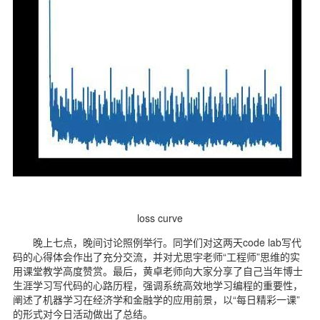
loss curve
晚上七点，晚间讨论照例举行。同学们对这两天code lab写代
码的心得体会作出了充分交流，并对尤思宇老师“工程师”思维的实
用课堂教学高度赞赏。最后，黄卓老师向大家分享了自己当年博士
生涯学习写代码的心路历程，强调系统高效地学习编程的重要性，
阐述了机器学习在经济学和金融学的应用前景，以“每日精彩一课”
的形式对今日活动做出了总结。